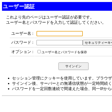
ユーザー認証
これより先のページはユーザー認証が必要です。
ユーザー名とパスワードを入力して認証してください。
ユーザー名 :
パスワード :
オプション :
ユーザー名とパスワードを保存
セッション管理にクッキーを使用しています。ブラウザ
サインイン後、サーバーとの無通信状態が一定時間続く
パスワードを一定回数連続で間違えた場合、同一IPか