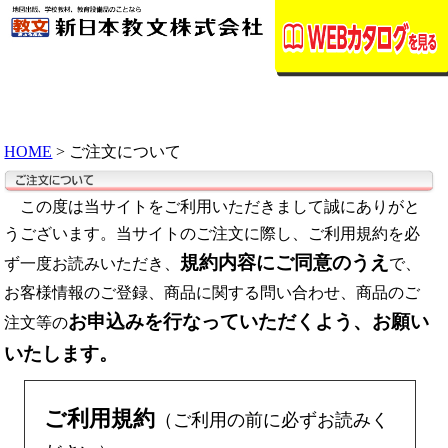
HOME
> ご注文について
この度は当サイトをご利用いただきまして誠にありがと
うございます。当サイトのご注文に際し、ご利用規約を必
規約内容にご同意のうえ
ず一度お読みいただき、
で、
お客様情報のご登録、商品に関する問い合わせ、商品のご
お申込みを行なっていただくよう、お願い
注文等の
いたします。
ご利用規約
（ご利用の前に必ずお読みく