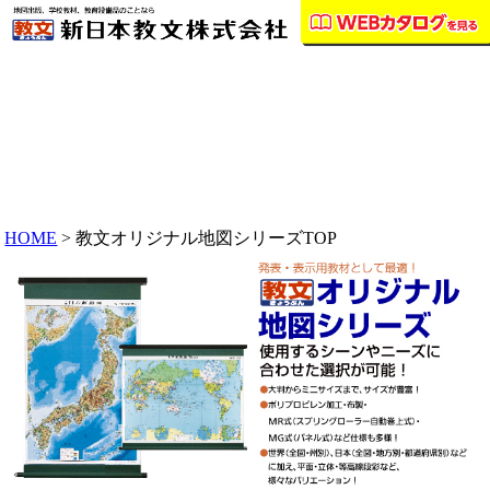
HOME
> 教文オリジナル地図シリーズTOP