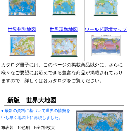
世界州別地図
世界現勢地図
ワールド環境マップ
カタログ冊子には、このページの掲載商品以外に、さらに
様々なご要望にお応えできる豊富な商品が掲載されており
ますので、詳しくは各カタログをご覧ください。
新版 世界大地図
● 最新の資料に基づいて世界の情勢を
いち早く地図上に再現しました。
布表装 10色刷 B全判4枚大