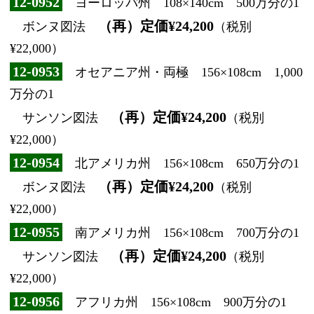
12-0952
ヨーロッパ州 108×140cm 500万分の1
（再）定価¥24,200
ボンヌ図法
（税別
¥22,000）
12-0953
オセアニア州・両極 156×108cm 1,000
万分の1
（再）定価¥24,200
サンソン図法
（税別
¥22,000）
12-0954
北アメリカ州 156×108cm 650万分の1
（再）定価¥24,200
ボンヌ図法
（税別
¥22,000）
12-0955
南アメリカ州 156×108cm 700万分の1
（再）定価¥24,200
サンソン図法
（税別
¥22,000）
12-0956
アフリカ州 156×108cm 900万分の1