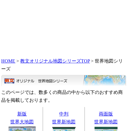
HOME
>
教文オリジナル地図シリーズTOP
> 世界地図シリ
ーズ
このページでは、数多くの商品の中から以下のおすすめ商
品を掲載しております。
新版
中判
両面版
世界大地図
世界新地図
世界新地図