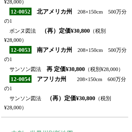
¥28,000）
12-0052
北アメリカ州
208×150cm 500万分
の1
（再）定価¥30,800
ボンヌ図法
（税別
¥28,000）
12-0053
南アメリカ州
208×150cm 500万分
の1
再 定価¥30,800
サンソン図法
（税別¥28,000）
12-0054
アフリカ州
208×150cm 600万分
の1
（再）定価¥30,800
サンソン図法
（税別
¥28,000）